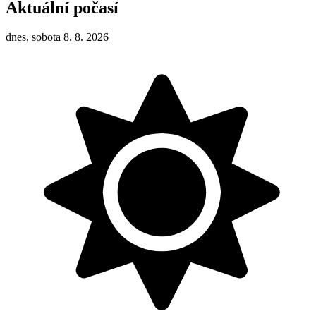
Aktuální počasí
dnes, sobota 8. 8. 2026