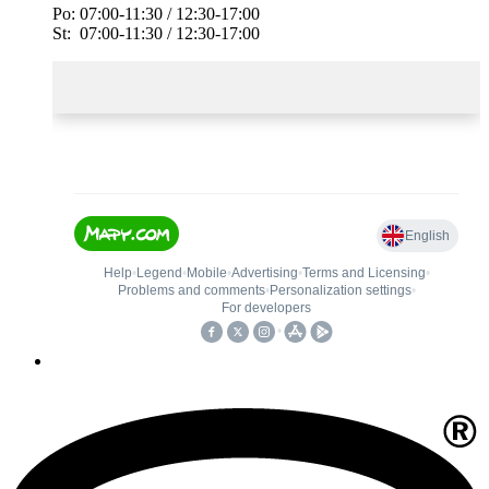
Po: 07:00-11:30 / 12:30-17:00
St: 07:00-11:30 / 12:30-17:00