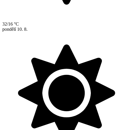
32/16 °C
pondělí
10. 8.