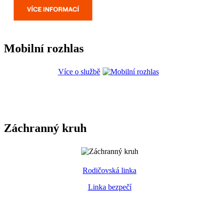
Mobilní rozhlas
Více o službě
Záchranný kruh
Rodičovská linka
Linka bezpečí