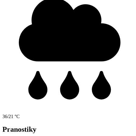
36/21 °C
Pranostiky