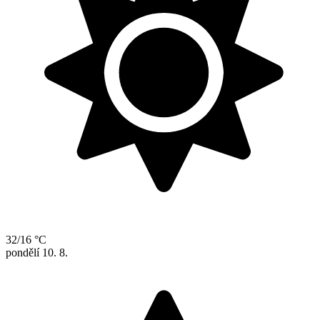
32/16 °C
pondělí
10. 8.