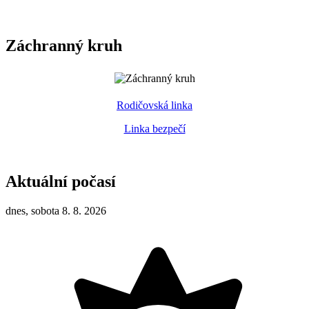
Záchranný kruh
Rodičovská linka
Linka bezpečí
Aktuální počasí
dnes, sobota 8. 8. 2026