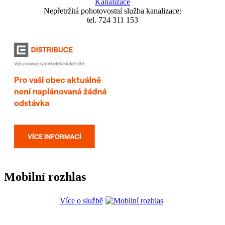
Kanalizace
Nepřetržitá pohotovostní služba kanalizace:
tel. 724 311 153
Mobilní rozhlas
Více o službě