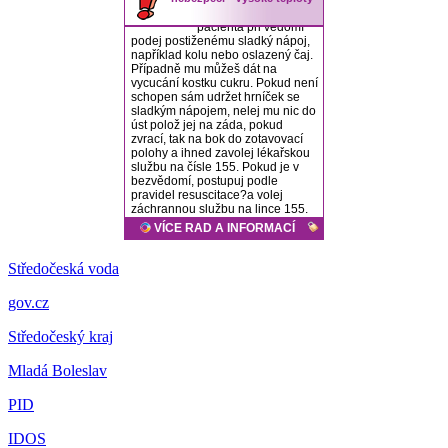
Středočeská voda
gov.cz
Středočeský kraj
Mladá Boleslav
PID
IDOS