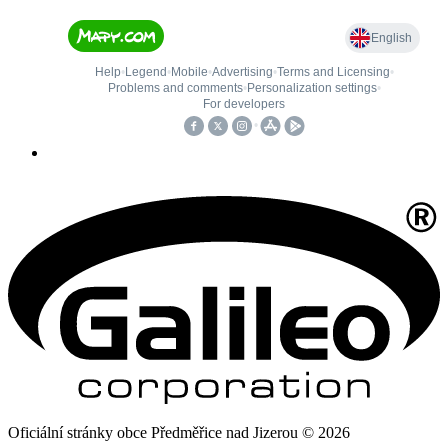
Oficiální stránky obce Předměřice nad Jizerou © 2026