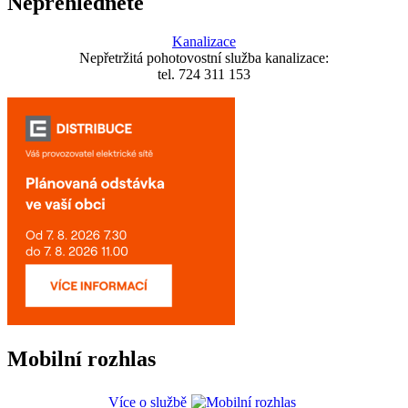
Nepřehlédněte
Kanalizace
Nepřetržitá pohotovostní služba kanalizace:
tel. 724 311 153
Mobilní rozhlas
Více o službě