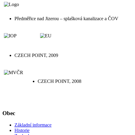
Předměřice nad Jizerou – splašková kanalizace a ČOV
CZECH POINT, 2009
CZECH POINT, 2008
Obec
Základní informace
Historie