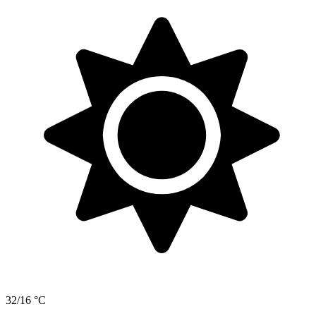
32/16 °C