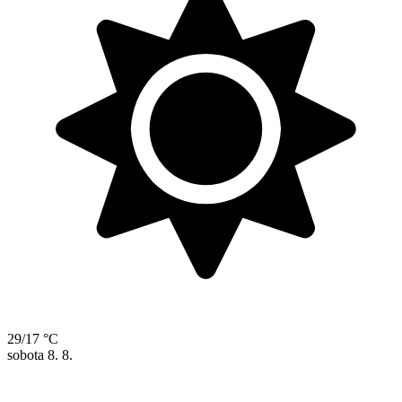
29/17 °C
sobota
8. 8.