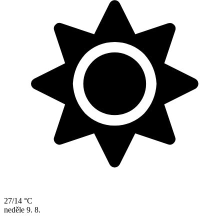
27/14 °C
neděle
9. 8.