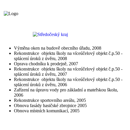
Výměna oken na budově obecního úřadu, 2008
Rekonstrukce objektu školy na víceúčelový objekt č.p.50 -
splácení úroků z úvěru, 2008
Oprava chodníku k prodejně, 2007
Rekonstrukce objektu školy na víceúčelový objekt č.p.50 -
splácení úroků z úvěru, 2007
Rekonstrukce objektu školy na víceúčelový objekt č.p.50 -
splácení úroků z úvěru, 2006
Zařízení na úpravu vody pro základní a mateřskou školu,
2006
Rekonstrukce sportovního areálu, 2005
Obnova fasády hasičské zbrojnice 2005
Obnova místních komunikací, 2005