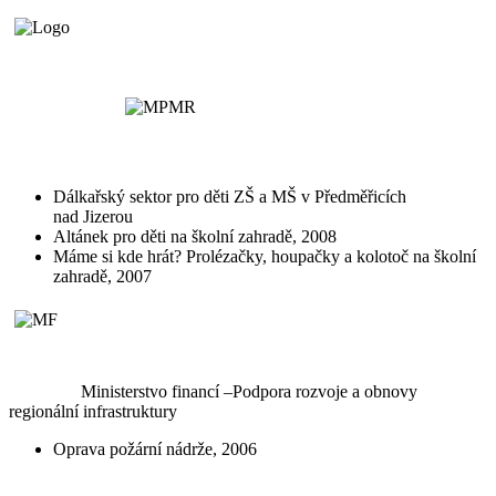
Dálkařský sektor pro děti ZŠ a MŠ v Předměřicích
nad Jizerou
Altánek pro děti na školní zahradě, 2008
Máme si kde hrát? Prolézačky, houpačky a kolotoč na školní
zahradě, 2007
Ministerstvo financí –Podpora rozvoje a obnovy
regionální infrastruktury
Oprava požární nádrže, 2006