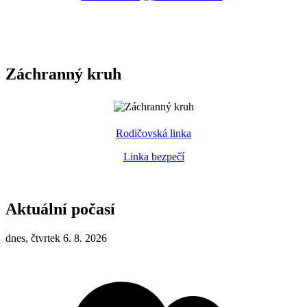
Záchranný kruh
Rodičovská linka
Linka bezpečí
Aktuální počasí
dnes, čtvrtek 6. 8. 2026