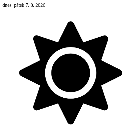
dnes, pátek 7. 8. 2026