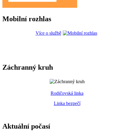
Mobilní rozhlas
Více o službě
Záchranný kruh
Rodičovská linka
Linka bezpečí
Aktuální počasí