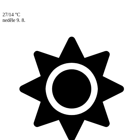
27/14 °C
neděle
9. 8.