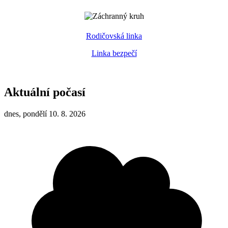
Rodičovská linka
Linka bezpečí
Aktuální počasí
dnes, pondělí 10. 8. 2026