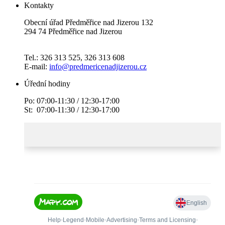
Kontakty
Obecní úřad Předměřice nad Jizerou 132
294 74 Předměřice nad Jizerou
Tel.: 326 313 525, 326 313 608
E-mail:
info@predmericenadjizerou.cz
Úřední hodiny
Po: 07:00-11:30 / 12:30-17:00
St: 07:00-11:30 / 12:30-17:00