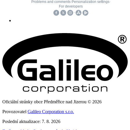
Oficiální stránky obce Předměřice nad Jizerou © 2026
Provozovatel
Galileo Corporation s.r.o.
Poslední aktualizace: 7. 8. 2026