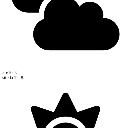
25/16 °C
středa
12. 8.