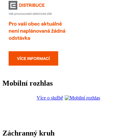
Mobilní rozhlas
Více o službě
Záchranný kruh