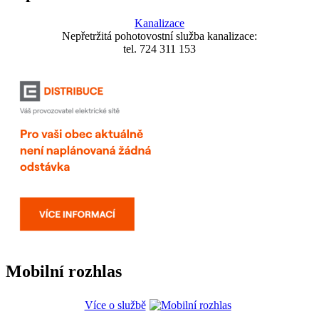
Kanalizace
Nepřetržitá pohotovostní služba kanalizace:
tel. 724 311 153
Mobilní rozhlas
Více o službě