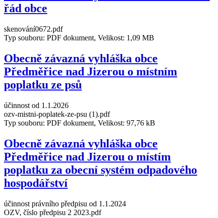
řád obce
skenování0672.pdf
Typ souboru: PDF dokument, Velikost: 1,09 MB
Obecně závazná vyhláška obce
Předměřice nad Jizerou o místním
poplatku ze psů
účinnost od 1.1.2026
ozv-mistni-poplatek-ze-psu (1).pdf
Typ souboru: PDF dokument, Velikost: 97,76 kB
Obecně závazná vyhláška obce
Předměřice nad Jizerou o místím
poplatku za obecní systém odpadového
hospodářství
účinnost právního předpisu od 1.1.2024
OZV, číslo předpisu 2 2023.pdf