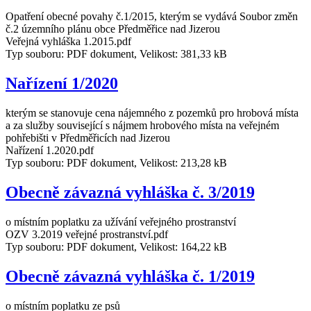
Opatření obecné povahy č.1/2015, kterým se vydává Soubor změn
č.2 územního plánu obce Předměřice nad Jizerou
Veřejná vyhláška 1.2015.pdf
Typ souboru: PDF dokument, Velikost: 381,33 kB
Nařízení 1/2020
kterým se stanovuje cena nájemného z pozemků pro hrobová místa
a za služby související s nájmem hrobového místa na veřejném
pohřebišti v Předměřicích nad Jizerou
Nařízení 1.2020.pdf
Typ souboru: PDF dokument, Velikost: 213,28 kB
Obecně závazná vyhláška č. 3/2019
o místním poplatku za užívání veřejného prostranství
OZV 3.2019 veřejné prostranství.pdf
Typ souboru: PDF dokument, Velikost: 164,22 kB
Obecně závazná vyhláška č. 1/2019
o místním poplatku ze psů