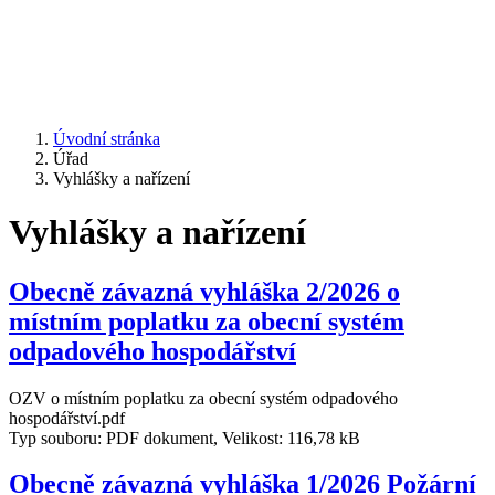
Úvodní stránka
Úřad
Vyhlášky a nařízení
Vyhlášky a nařízení
Obecně závazná vyhláška 2/2026 o
místním poplatku za obecní systém
odpadového hospodářství
OZV o místním poplatku za obecní systém odpadového
hospodářství.pdf
Typ souboru: PDF dokument, Velikost: 116,78 kB
Obecně závazná vyhláška 1/2026 Požární