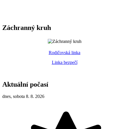
Záchranný kruh
Rodičovská linka
Linka bezpečí
Aktuální počasí
dnes, sobota 8. 8. 2026