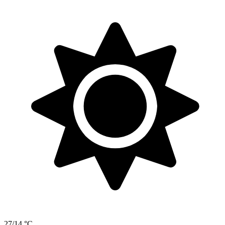
27/14 °C