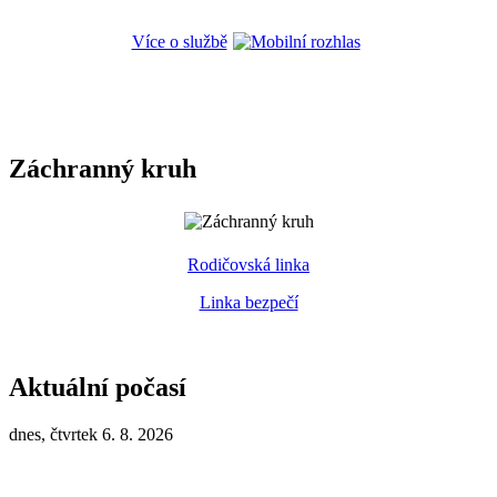
Více o službě
Záchranný kruh
Rodičovská linka
Linka bezpečí
Aktuální počasí
dnes, čtvrtek 6. 8. 2026