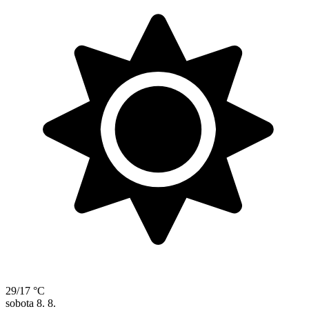
29/17 °C
sobota
8. 8.