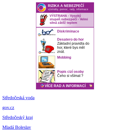
Středočeská voda
gov.cz
Středočeský kraj
Mladá Boleslav