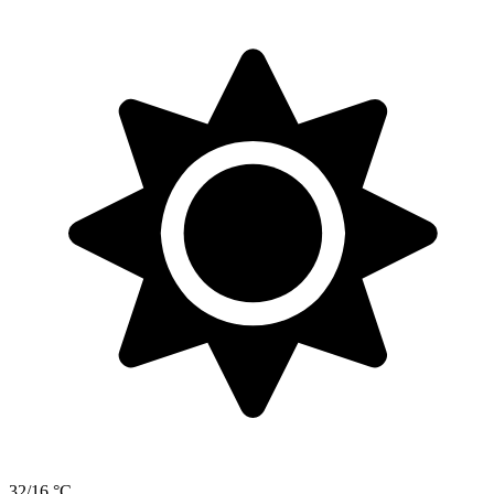
32/16 °C