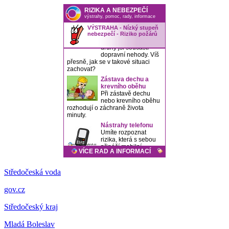
Středočeská voda
gov.cz
Středočeský kraj
Mladá Boleslav