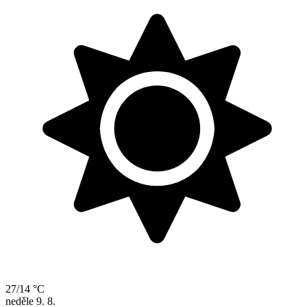
27/14 °C
neděle
9. 8.