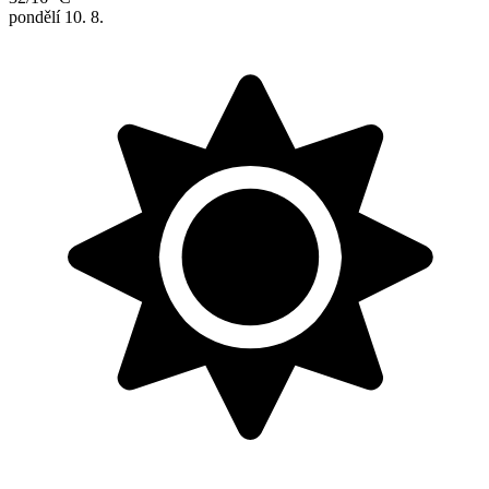
pondělí
10. 8.