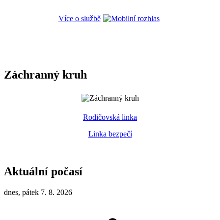
Více o službě
Záchranný kruh
Rodičovská linka
Linka bezpečí
Aktuální počasí
dnes, pátek 7. 8. 2026