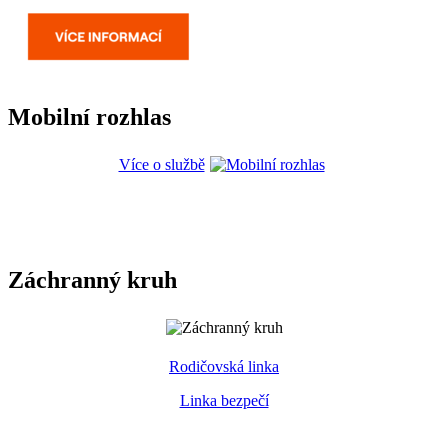
Mobilní rozhlas
Více o službě
Záchranný kruh
Rodičovská linka
Linka bezpečí