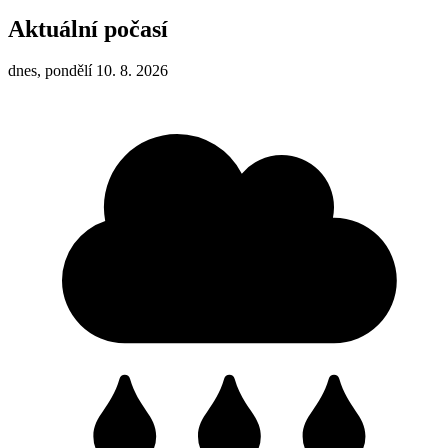
Aktuální počasí
dnes, pondělí 10. 8. 2026