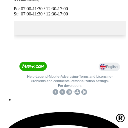
Po: 07:00-11:30 / 12:30-17:00
St: 07:00-11:30 / 12:30-17:00