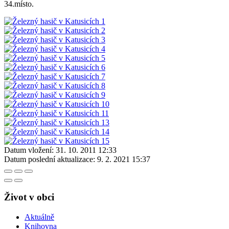
34.místo.
Datum vložení:
31. 10. 2011 12:33
Datum poslední aktualizace:
9. 2. 2021 15:37
Život v obci
Aktuálně
Knihovna