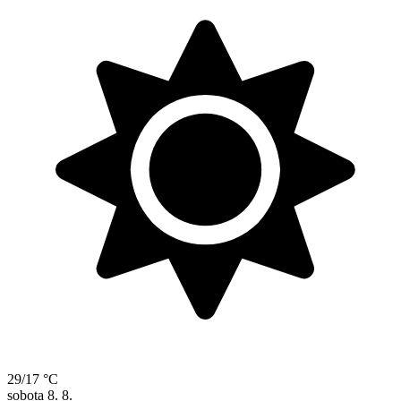
29/17 °C
sobota
8. 8.