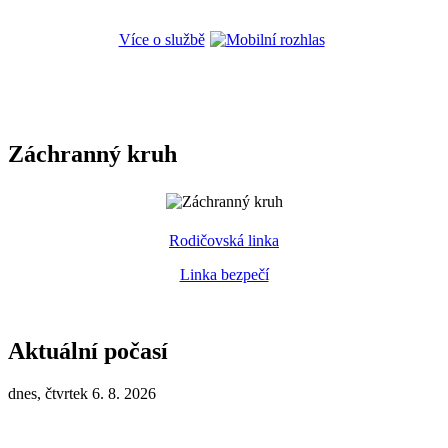
Více o službě
Záchranný kruh
Rodičovská linka
Linka bezpečí
Aktuální počasí
dnes, čtvrtek 6. 8. 2026