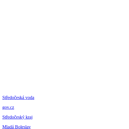
Středočeská voda
gov.cz
Středočeský kraj
Mladá Boleslav