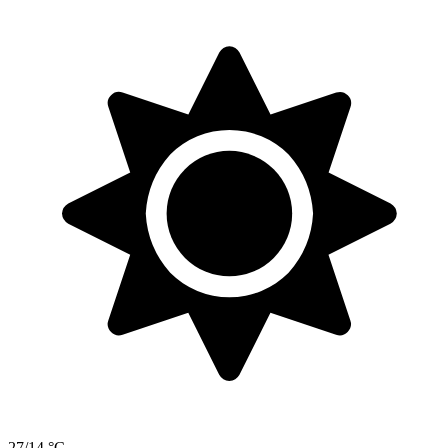
27/14 °C