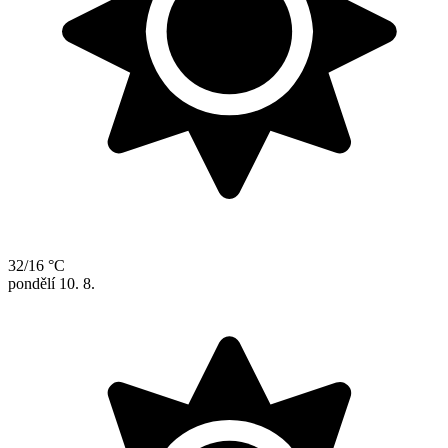
32/16 °C
pondělí
10. 8.