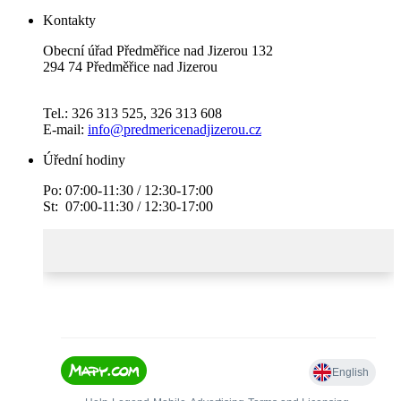
Kontakty
Obecní úřad Předměřice nad Jizerou 132
294 74 Předměřice nad Jizerou
Tel.: 326 313 525, 326 313 608
E-mail:
info@predmericenadjizerou.cz
Úřední hodiny
Po: 07:00-11:30 / 12:30-17:00
St: 07:00-11:30 / 12:30-17:00