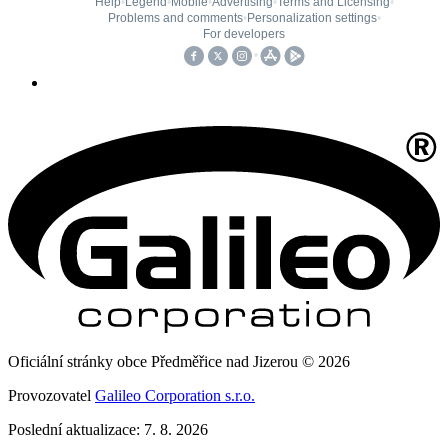
Oficiální stránky obce Předměřice nad Jizerou © 2026
Provozovatel
Galileo Corporation s.r.o.
Poslední aktualizace: 7. 8. 2026