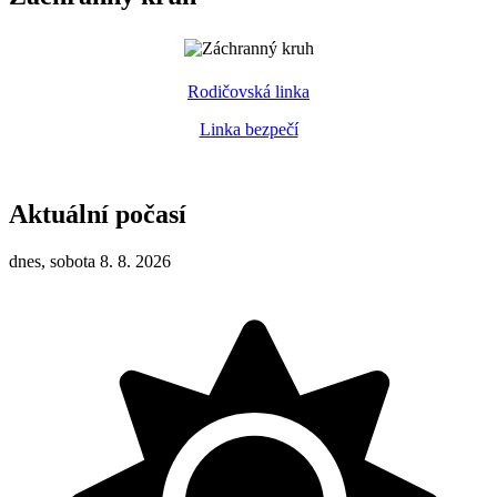
Rodičovská linka
Linka bezpečí
Aktuální počasí
dnes, sobota 8. 8. 2026