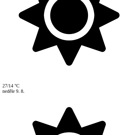
27/14 °C
neděle
9. 8.