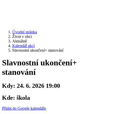
Úvodní stránka
Život v obci
Aktuálně
Kalendář akcí
Slavnostní ukončení+ stanování
Slavnostní ukončení+
stanování
Kdy:
24. 6. 2026 19:00
Kde:
škola
Přidat do Google kalendáře