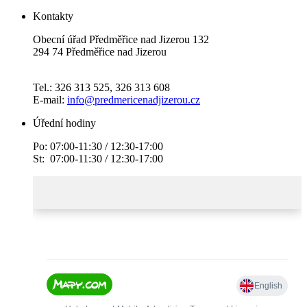
Kontakty
Obecní úřad Předměřice nad Jizerou 132
294 74 Předměřice nad Jizerou
Tel.: 326 313 525, 326 313 608
E-mail:
info@predmericenadjizerou.cz
Úřední hodiny
Po: 07:00-11:30 / 12:30-17:00
St: 07:00-11:30 / 12:30-17:00