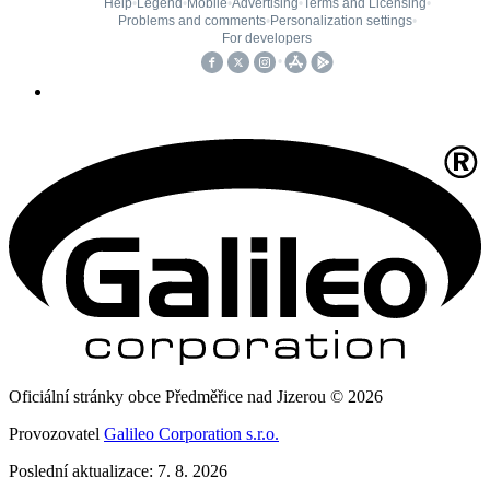
Oficiální stránky obce Předměřice nad Jizerou © 2026
Provozovatel
Galileo Corporation s.r.o.
Poslední aktualizace: 7. 8. 2026