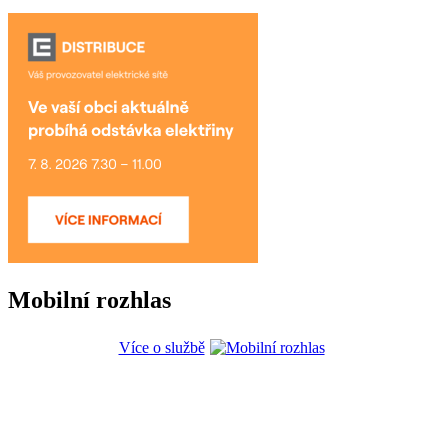
Mobilní rozhlas
Více o službě