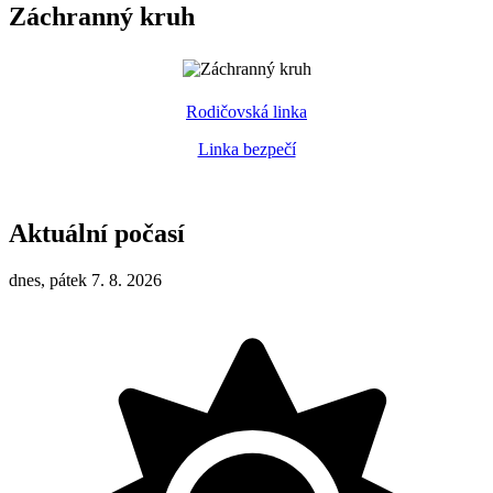
Záchranný kruh
Rodičovská linka
Linka bezpečí
Aktuální počasí
dnes, pátek 7. 8. 2026