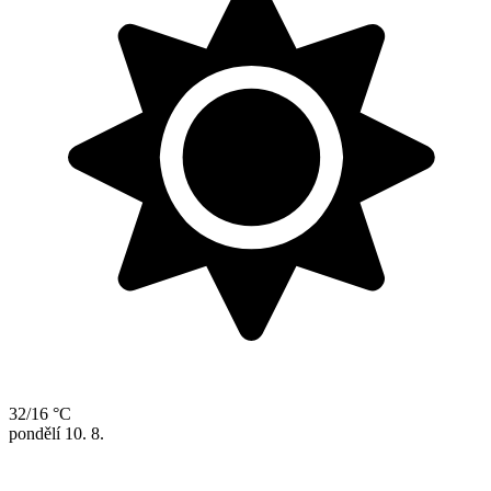
32/16 °C
pondělí
10. 8.