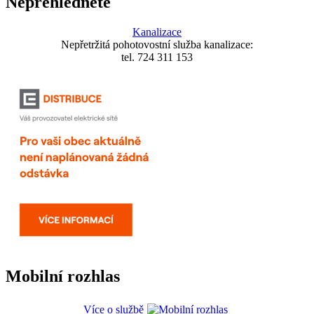
Nepřehlédněte
Kanalizace
Nepřetržitá pohotovostní služba kanalizace:
tel. 724 311 153
Mobilní rozhlas
Více o službě