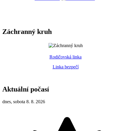
Záchranný kruh
Rodičovská linka
Linka bezpečí
Aktuální počasí
dnes, sobota 8. 8. 2026