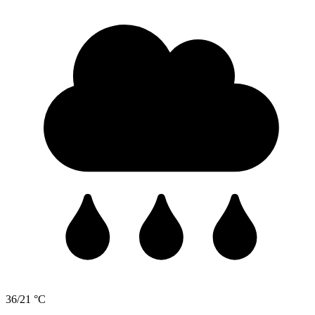
36/21 °C